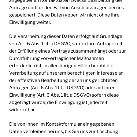
angegebenen Kontaktdaten zwecks Bearbeitung der
Anfrage und für den Fall von Anschlussfragen bei uns
gespeichert. Diese Daten geben wir nicht ohne Ihre
Einwilligung weiter.
Die Verarbeitung dieser Daten erfolgt auf Grundlage
von Art. 6 Abs. 1 lit. b DSGVO, sofern Ihre Anfrage mit
der Erfüllung eines Vertrags zusammenhängt oder zur
Durchführung vorvertraglicher Maßnahmen
erforderlich ist. In allen übrigen Fällen beruht die
Verarbeitung auf unserem berechtigten Interesse an
der effektiven Bearbeitung der an uns gerichteten
Anfragen (Art. 6 Abs. 1 lit. f DSGVO) oder auf Ihrer
Einwilligung (Art. 6 Abs. 1 lit. a DSGVO) sofern diese
abgefragt wurde; die Einwilligung ist jederzeit
widerrufbar.
Die von Ihnen im Kontaktformular eingegebenen
Daten verbleiben bei uns, bis Sie uns zur Löschung