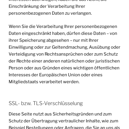
Einschränkung der Verarbeitung Ihrer
personenbezogenen Daten zu verlangen.
Wenn Sie die Verarbeitung Ihrer personenbezogenen
Daten eingeschränkt haben, dürfen diese Daten – von
ihrer Speicherung abgesehen – nur mit Ihrer
Einwilligung oder zur Geltendmachung, Ausübung oder
Verteidigung von Rechtsansprüchen oder zum Schutz
der Rechte einer anderen natürlichen oder juristischen
Person oder aus Gründen eines wichtigen öffentlichen
Interesses der Europäischen Union oder eines
Mitgliedstaats verarbeitet werden.
SSL- bzw. TLS-Verschlüsselung
Diese Seite nutzt aus Sicherheitsgründen und zum
Schutz der Übertragung vertraulicher Inhalte, wie zum
Beispiel Bestellungen oder Anfragen, die Sie an uns als