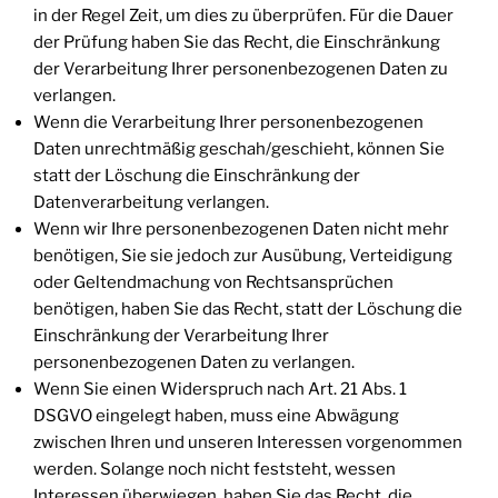
in der Regel Zeit, um dies zu überprüfen. Für die Dauer
der Prüfung haben Sie das Recht, die Einschränkung
der Verarbeitung Ihrer personenbezogenen Daten zu
verlangen.
Wenn die Verarbeitung Ihrer personenbezogenen
Daten unrechtmäßig geschah/geschieht, können Sie
statt der Löschung die Einschränkung der
Datenverarbeitung verlangen.
Wenn wir Ihre personenbezogenen Daten nicht mehr
benötigen, Sie sie jedoch zur Ausübung, Verteidigung
oder Geltendmachung von Rechtsansprüchen
benötigen, haben Sie das Recht, statt der Löschung die
Einschränkung der Verarbeitung Ihrer
personenbezogenen Daten zu verlangen.
Wenn Sie einen Widerspruch nach Art. 21 Abs. 1
DSGVO eingelegt haben, muss eine Abwägung
zwischen Ihren und unseren Interessen vorgenommen
werden. Solange noch nicht feststeht, wessen
Interessen überwiegen, haben Sie das Recht, die