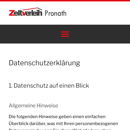
Datenschutz­erklärung
1. Datenschutz auf einen Blick
Allgemeine Hinweise
Die folgenden Hinweise geben einen einfachen
Überblick darüber, was mit Ihren personenbezogenen