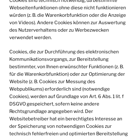
Cookies sind technisch notwendig, da bestimmte
Webseitenfunktionen ohne diese nicht funktionieren
würden (z. B. die Warenkorbfunktion oder die Anzeige
von Videos). Andere Cookies können zur Auswertung
des Nutzerverhaltens oder zu Werbezwecken
verwendet werden.
Cookies, die zur Durchführung des elektronischen
Kommunikationsvorgangs, zur Bereitstellung
bestimmter, von Ihnen erwünschter Funktionen (z. B.
für die Warenkorbfunktion) oder zur Optimierung der
Website (z. B. Cookies zur Messung des
Webpublikums) erforderlich sind (notwendige
Cookies), werden auf Grundlage von Art. 6 Abs. 1 lit. f
DSGVO gespeichert, sofern keine andere
Rechtsgrundlage angegeben wird. Der
Websitebetreiber hat ein berechtigtes Interesse an
der Speicherung von notwendigen Cookies zur
technisch fehlerfreien und optimierten Bereitstellung