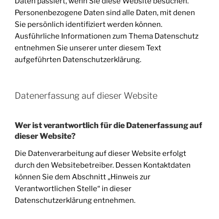
Daten passiert, wenn Sie diese Website besuchen.
Personenbezogene Daten sind alle Daten, mit denen
Sie persönlich identifiziert werden können.
Ausführliche Informationen zum Thema Datenschutz
entnehmen Sie unserer unter diesem Text
aufgeführten Datenschutzerklärung.
Datenerfassung auf dieser Website
Wer ist verantwortlich für die Datenerfassung auf
dieser Website?
Die Datenverarbeitung auf dieser Website erfolgt
durch den Websitebetreiber. Dessen Kontaktdaten
können Sie dem Abschnitt „Hinweis zur
Verantwortlichen Stelle“ in dieser
Datenschutzerklärung entnehmen.