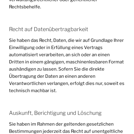
Rechtsbehelfe.
Recht auf Daten­übertrag­barkeit
Sie haben das Recht, Daten, die wir auf Grundlage Ihrer
Einwilligung oder in Erfüllung eines Vertrags
automatisiert verarbeiten, an sich oder an einen
Dritten in einem gängigen, maschinenlesbaren Format
aushändigen zu lassen. Sofern Sie die direkte
Übertragung der Daten an einen anderen
Verantwortlichen verlangen, erfolgt dies nur, soweit es
technisch machbar ist.
Auskunft, Berichtigung und Löschung
Sie haben im Rahmen der geltenden gesetzlichen
Bestimmungen jederzeit das Recht auf unentgeltliche