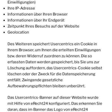
Einwilligung(en)
Ihre IP-Adresse
Informationen über Ihren Browser
Informationen über Ihr Endgerät
Zeitpunkt Ihres Besuchs auf der Website
Geolocation
Des Weiteren speichert Usercentrics ein Cookie in
Ihrem Browser, um Ihnen die erteilten Einwilligungen
bzw. deren Widerruf zuordnen zu können. Die so
erfassten Daten werden gespeichert, bis Sie uns zur
Löschung auffordern, das Usercentrics-Cookie selbst
löschen oder der Zweck für die Datenspeicherung
entfällt. Zwingende gesetzliche
Aufbewahrungspflichten bleiben unberührt.
Das Usercentrics-Banner auf dieser Website wurde
mit Hilfe von eRecht24 konfiguriert. Das erkennen Sie
daran, dass im Banner das Logo von eRecht24