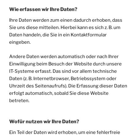
Wie erfassen wir Ihre Daten?
Ihre Daten werden zum einen dadurch erhoben, dass
Sie uns diese mitteilen. Hierbei kann es sich z. B. um
Daten handeln, die Sie in ein Kontaktformular
eingeben.
Andere Daten werden automatisch oder nach Ihrer
Einwilligung beim Besuch der Website durch unsere
IT-Systeme erfasst. Das sind vor allem technische
Daten (z. B. Internetbrowser, Betriebssystem oder
Uhrzeit des Seitenaufrufs). Die Erfassung dieser Daten
erfolgt automatisch, sobald Sie diese Website
betreten.
Wofür nutzen wir Ihre Daten?
Ein Teil der Daten wird erhoben, um eine fehlerfreie