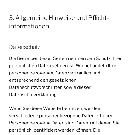
3. Allgemeine Hinweise und Pflicht­
informationen
Datenschutz
Die Betreiber dieser Seiten nehmen den Schutz Ihrer
persönlichen Daten sehr ernst. Wir behandeln Ihre
personenbezogenen Daten vertraulich und
entsprechend den gesetzlichen
Datenschutzvorschriften sowie dieser
Datenschutzerklärung.
Wenn Sie diese Website benutzen, werden
verschiedene personenbezogene Daten erhoben.
Personenbezogene Daten sind Daten, mit denen Sie
persönlich identifiziert werden können. Die