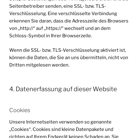
Seitenbetreiber senden, eine SSL- bzw. TLS-
Verschlüsselung. Eine verschlüsselte Verbindung
erkennen Sie daran, dass die Adresszeile des Browsers
von „http://“ auf „https://“ wechselt und an dem
Schloss-Symbol in Ihrer Browserzeile.
Wenn die SSL- bzw. TLS-Verschlüsselung aktiviert ist,
können die Daten, die Sie an uns übermitteln, nicht von
Dritten mitgelesen werden.
4. Datenerfassung auf dieser Website
Cookies
Unsere Internetseiten verwenden so genannte
„Cookies“. Cookies sind kleine Datenpakete und
richten auf Ihrem Endgerät keinen Schaden an. Sie