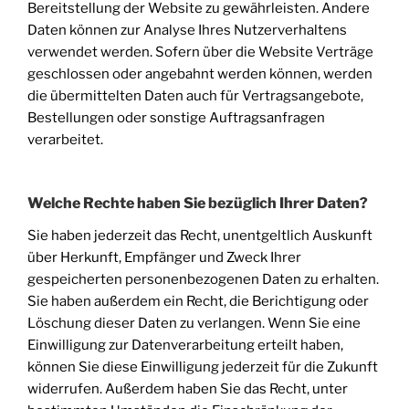
Bereitstellung der Website zu gewährleisten. Andere
Daten können zur Analyse Ihres Nutzerverhaltens
verwendet werden. Sofern über die Website Verträge
geschlossen oder angebahnt werden können, werden
die übermittelten Daten auch für Vertragsangebote,
Bestellungen oder sonstige Auftragsanfragen
verarbeitet.
Welche Rechte haben Sie bezüglich Ihrer Daten?
Sie haben jederzeit das Recht, unentgeltlich Auskunft
über Herkunft, Empfänger und Zweck Ihrer
gespeicherten personenbezogenen Daten zu erhalten.
Sie haben außerdem ein Recht, die Berichtigung oder
Löschung dieser Daten zu verlangen. Wenn Sie eine
Einwilligung zur Datenverarbeitung erteilt haben,
können Sie diese Einwilligung jederzeit für die Zukunft
widerrufen. Außerdem haben Sie das Recht, unter