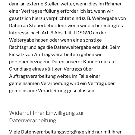
dann an externe Stellen weiter, wenn dies im Rahmen
einer Vertragserfüllung erforderlich ist, wenn wir
gesetzlich hierzu verpflichtet sind (z. B. Weitergabe von
Daten an Steuerbehörden), wenn wir ein berechtigtes
Interesse nach Art. 6 Abs. 1 lit. f DSGVO an der
Weitergabe haben oder wenn eine sonstige
Rechtsgrundlage die Datenweitergabe erlaubt. Beim
Einsatz von Auftragsverarbeitern geben wir
personenbezogene Daten unserer Kunden nur auf
Grundlage eines gültigen Vertrags über
Auftragsverarbeitung weiter. Im Falle einer
gemeinsamen Verarbeitung wird ein Vertrag über
gemeinsame Verarbeitung geschlossen.
Widerruf Ihrer Einwilligung zur
Datenverarbeitung
Viele Datenverarbeitungsvorgänge sind nur mit Ihrer