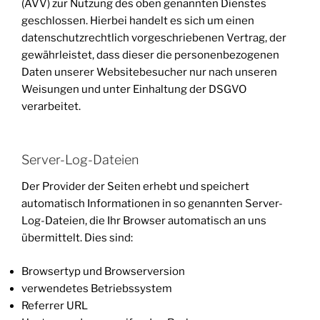
(AVV) zur Nutzung des oben genannten Dienstes
geschlossen. Hierbei handelt es sich um einen
datenschutzrechtlich vorgeschriebenen Vertrag, der
gewährleistet, dass dieser die personenbezogenen
Daten unserer Websitebesucher nur nach unseren
Weisungen und unter Einhaltung der DSGVO
verarbeitet.
Server-Log-Dateien
Der Provider der Seiten erhebt und speichert
automatisch Informationen in so genannten Server-
Log-Dateien, die Ihr Browser automatisch an uns
übermittelt. Dies sind:
Browsertyp und Browserversion
verwendetes Betriebssystem
Referrer URL