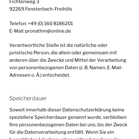
Fichtenweg 3
92269 Fensterbach-Freihöls
Telefon: +49 (0) 160 8186201
E-Mail: pronathm@online.de
Verantwortliche Stelle ist die natürliche oder
juristische Person, die allein oder gemeinsam mit
anderen über die Zwecke und Mittel der Verarbeitung
von personenbezogenen Daten (z. B. Namen, E-Mail-
Adressen o. Ä.) entscheidet.
Speicherdauer
Soweit innerhalb dieser Datenschutzerklärung keine
speziellere Speicherdauer genannt wurde, verbleiben
Ihre personenbezogenen Daten bei uns, bis der Zweck
für die Datenverarbeitung entfällt. Wenn Sie ein