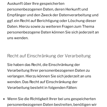
Auskunft über Ihre gespeicherten
personenbezogenen Daten, deren Herkunft und
Empfänger und den Zweck der Datenverarbeitung und
ggf. ein Recht auf Berichtigung oder Löschung dieser
Daten. Hierzu sowie zu weiteren Fragen zum Thema
personenbezogene Daten können Sie sich jederzeit an
uns wenden.
Recht auf Einschränkung der Verarbeitung
Sie haben das Recht, die Einschränkung der
Verarbeitung Ihrer personenbezogenen Daten zu
verlangen. Hierzu können Sie sich jederzeit an uns
wenden. Das Recht auf Einschränkung der
Verarbeitung besteht in folgenden Fällen:
Wenn Sie die Richtigkeit Ihrer bei uns gespeicherten
personenbezogenen Daten bestreiten, benötigen wir