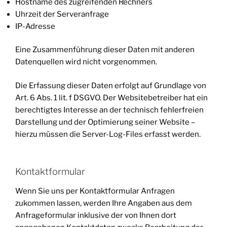
Hostname des zugreifenden Rechners
Uhrzeit der Serveranfrage
IP-Adresse
Eine Zusammenführung dieser Daten mit anderen
Datenquellen wird nicht vorgenommen.
Die Erfassung dieser Daten erfolgt auf Grundlage von
Art. 6 Abs. 1 lit. f DSGVO. Der Websitebetreiber hat ein
berechtigtes Interesse an der technisch fehlerfreien
Darstellung und der Optimierung seiner Website –
hierzu müssen die Server-Log-Files erfasst werden.
Kontaktformular
Wenn Sie uns per Kontaktformular Anfragen
zukommen lassen, werden Ihre Angaben aus dem
Anfrageformular inklusive der von Ihnen dort