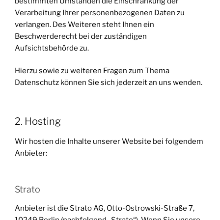
bestimmten Umständen die Einschränkung der
Verarbeitung Ihrer personenbezogenen Daten zu
verlangen. Des Weiteren steht Ihnen ein
Beschwerderecht bei der zuständigen
Aufsichtsbehörde zu.
Hierzu sowie zu weiteren Fragen zum Thema
Datenschutz können Sie sich jederzeit an uns wenden.
2. Hosting
Wir hosten die Inhalte unserer Website bei folgendem
Anbieter:
Strato
Anbieter ist die Strato AG, Otto-Ostrowski-Straße 7,
10249 Berlin (nachfolgend „Strato“). Wenn Sie unsere