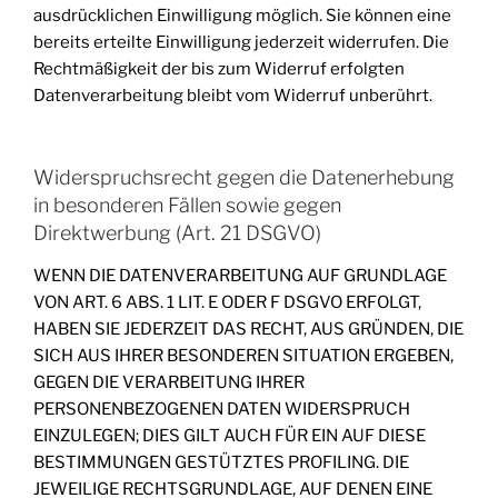
ausdrücklichen Einwilligung möglich. Sie können eine
bereits erteilte Einwilligung jederzeit widerrufen. Die
Rechtmäßigkeit der bis zum Widerruf erfolgten
Datenverarbeitung bleibt vom Widerruf unberührt.
Widerspruchsrecht gegen die Datenerhebung
in besonderen Fällen sowie gegen
Direktwerbung (Art. 21 DSGVO)
WENN DIE DATENVERARBEITUNG AUF GRUNDLAGE
VON ART. 6 ABS. 1 LIT. E ODER F DSGVO ERFOLGT,
HABEN SIE JEDERZEIT DAS RECHT, AUS GRÜNDEN, DIE
SICH AUS IHRER BESONDEREN SITUATION ERGEBEN,
GEGEN DIE VERARBEITUNG IHRER
PERSONENBEZOGENEN DATEN WIDERSPRUCH
EINZULEGEN; DIES GILT AUCH FÜR EIN AUF DIESE
BESTIMMUNGEN GESTÜTZTES PROFILING. DIE
JEWEILIGE RECHTSGRUNDLAGE, AUF DENEN EINE