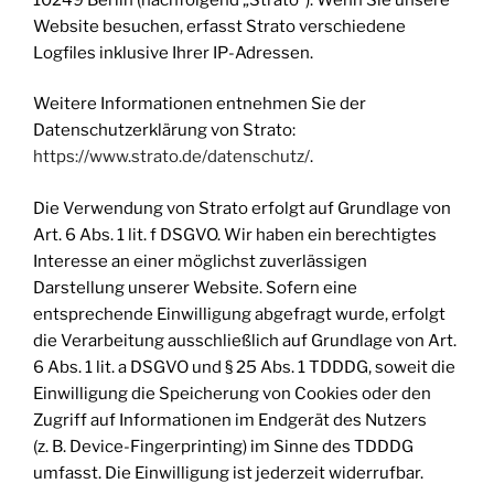
Website besuchen, erfasst Strato verschiedene
Logfiles inklusive Ihrer IP-Adressen.
Weitere Informationen entnehmen Sie der
Datenschutzerklärung von Strato:
https://www.strato.de/datenschutz/
.
Die Verwendung von Strato erfolgt auf Grundlage von
Art. 6 Abs. 1 lit. f DSGVO. Wir haben ein berechtigtes
Interesse an einer möglichst zuverlässigen
Darstellung unserer Website. Sofern eine
entsprechende Einwilligung abgefragt wurde, erfolgt
die Verarbeitung ausschließlich auf Grundlage von Art.
6 Abs. 1 lit. a DSGVO und § 25 Abs. 1 TDDDG, soweit die
Einwilligung die Speicherung von Cookies oder den
Zugriff auf Informationen im Endgerät des Nutzers
(z. B. Device-Fingerprinting) im Sinne des TDDDG
umfasst. Die Einwilligung ist jederzeit widerrufbar.