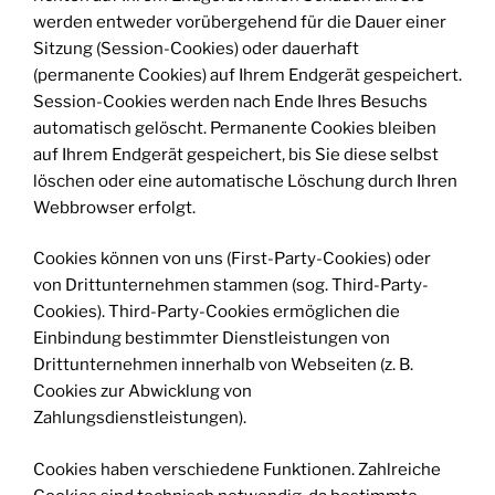
werden entweder vorübergehend für die Dauer einer
Sitzung (Session-Cookies) oder dauerhaft
(permanente Cookies) auf Ihrem Endgerät gespeichert.
Session-Cookies werden nach Ende Ihres Besuchs
automatisch gelöscht. Permanente Cookies bleiben
auf Ihrem Endgerät gespeichert, bis Sie diese selbst
löschen oder eine automatische Löschung durch Ihren
Webbrowser erfolgt.
Cookies können von uns (First-Party-Cookies) oder
von Drittunternehmen stammen (sog. Third-Party-
Cookies). Third-Party-Cookies ermöglichen die
Einbindung bestimmter Dienstleistungen von
Drittunternehmen innerhalb von Webseiten (z. B.
Cookies zur Abwicklung von
Zahlungsdienstleistungen).
Cookies haben verschiedene Funktionen. Zahlreiche