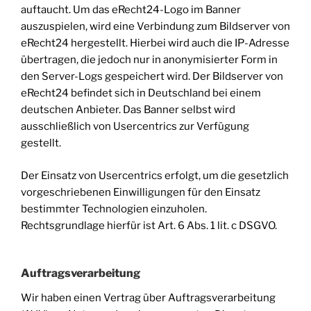
auftaucht. Um das eRecht24-Logo im Banner
auszuspielen, wird eine Verbindung zum Bildserver von
eRecht24 hergestellt. Hierbei wird auch die IP-Adresse
übertragen, die jedoch nur in anonymisierter Form in
den Server-Logs gespeichert wird. Der Bildserver von
eRecht24 befindet sich in Deutschland bei einem
deutschen Anbieter. Das Banner selbst wird
ausschließlich von Usercentrics zur Verfügung
gestellt.
Der Einsatz von Usercentrics erfolgt, um die gesetzlich
vorgeschriebenen Einwilligungen für den Einsatz
bestimmter Technologien einzuholen.
Rechtsgrundlage hierfür ist Art. 6 Abs. 1 lit. c DSGVO.
Auftragsverarbeitung
Wir haben einen Vertrag über Auftragsverarbeitung