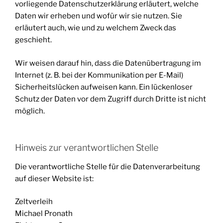
vorliegende Datenschutzerklärung erläutert, welche
Daten wir erheben und wofür wir sie nutzen. Sie
erläutert auch, wie und zu welchem Zweck das
geschieht.
Wir weisen darauf hin, dass die Datenübertragung im
Internet (z. B. bei der Kommunikation per E-Mail)
Sicherheitslücken aufweisen kann. Ein lückenloser
Schutz der Daten vor dem Zugriff durch Dritte ist nicht
möglich.
Hinweis zur verantwortlichen Stelle
Die verantwortliche Stelle für die Datenverarbeitung
auf dieser Website ist:
Zeltverleih
Michael Pronath