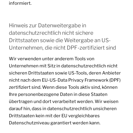
informiert.
Hinweis zur Datenweitergabe in
datenschutzrechtlich nicht sichere
Drittstaaten sowie die Weitergabe an US-
Unternehmen, die nicht DPF-zertifiziert sind
Wir verwenden unter anderem Tools von
Unternehmen mit Sitz in datenschutzrechtlich nicht
sicheren Drittstaaten sowie US-Tools, deren Anbieter
nicht nach dem EU-US-Data Privacy Framework (DPF)
zertifiziert sind. Wenn diese Tools aktiv sind, können
Ihre personenbezogene Daten in diese Staaten
übertragen und dort verarbeitet werden. Wir weisen
darauf hin, dass in datenschutzrechtlich unsicheren
Drittstaaten kein mit der EU vergleichbares
Datenschutzniveau garantiert werden kann.