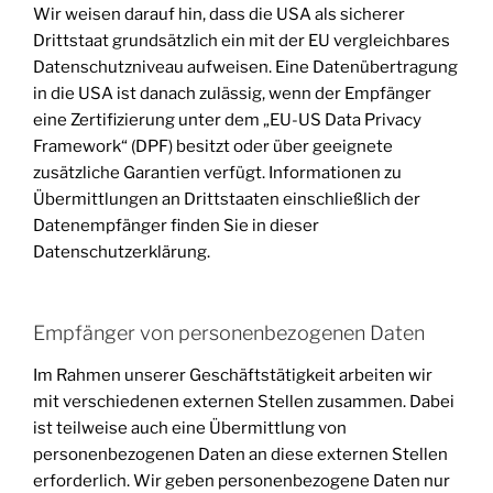
Wir weisen darauf hin, dass die USA als sicherer
Drittstaat grundsätzlich ein mit der EU vergleichbares
Datenschutzniveau aufweisen. Eine Datenübertragung
in die USA ist danach zulässig, wenn der Empfänger
eine Zertifizierung unter dem „EU-US Data Privacy
Framework“ (DPF) besitzt oder über geeignete
zusätzliche Garantien verfügt. Informationen zu
Übermittlungen an Drittstaaten einschließlich der
Datenempfänger finden Sie in dieser
Datenschutzerklärung.
Empfänger von personenbezogenen Daten
Im Rahmen unserer Geschäftstätigkeit arbeiten wir
mit verschiedenen externen Stellen zusammen. Dabei
ist teilweise auch eine Übermittlung von
personenbezogenen Daten an diese externen Stellen
erforderlich. Wir geben personenbezogene Daten nur