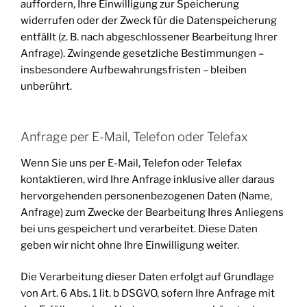
auffordern, Ihre Einwilligung zur Speicherung
widerrufen oder der Zweck für die Datenspeicherung
entfällt (z. B. nach abgeschlossener Bearbeitung Ihrer
Anfrage). Zwingende gesetzliche Bestimmungen –
insbesondere Aufbewahrungsfristen – bleiben
unberührt.
Anfrage per E-Mail, Telefon oder Telefax
Wenn Sie uns per E-Mail, Telefon oder Telefax
kontaktieren, wird Ihre Anfrage inklusive aller daraus
hervorgehenden personenbezogenen Daten (Name,
Anfrage) zum Zwecke der Bearbeitung Ihres Anliegens
bei uns gespeichert und verarbeitet. Diese Daten
geben wir nicht ohne Ihre Einwilligung weiter.
Die Verarbeitung dieser Daten erfolgt auf Grundlage
von Art. 6 Abs. 1 lit. b DSGVO, sofern Ihre Anfrage mit