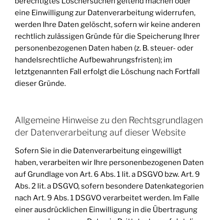
berechtigtes Löschersuchen geltend machen oder
eine Einwilligung zur Datenverarbeitung widerrufen,
werden Ihre Daten gelöscht, sofern wir keine anderen
rechtlich zulässigen Gründe für die Speicherung Ihrer
personenbezogenen Daten haben (z. B. steuer- oder
handelsrechtliche Aufbewahrungsfristen); im
letztgenannten Fall erfolgt die Löschung nach Fortfall
dieser Gründe.
Allgemeine Hinweise zu den Rechtsgrundlagen
der Datenverarbeitung auf dieser Website
Sofern Sie in die Datenverarbeitung eingewilligt
haben, verarbeiten wir Ihre personenbezogenen Daten
auf Grundlage von Art. 6 Abs. 1 lit. a DSGVO bzw. Art. 9
Abs. 2 lit. a DSGVO, sofern besondere Datenkategorien
nach Art. 9 Abs. 1 DSGVO verarbeitet werden. Im Falle
einer ausdrücklichen Einwilligung in die Übertragung