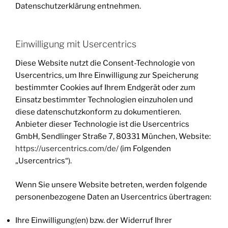
Datenschutzerklärung entnehmen.
Einwilligung mit Usercentrics
Diese Website nutzt die Consent-Technologie von
Usercentrics, um Ihre Einwilligung zur Speicherung
bestimmter Cookies auf Ihrem Endgerät oder zum
Einsatz bestimmter Technologien einzuholen und
diese datenschutzkonform zu dokumentieren.
Anbieter dieser Technologie ist die Usercentrics
GmbH, Sendlinger Straße 7, 80331 München, Website:
https://usercentrics.com/de/
(im Folgenden
„Usercentrics“).
Wenn Sie unsere Website betreten, werden folgende
personenbezogene Daten an Usercentrics übertragen:
Ihre Einwilligung(en) bzw. der Widerruf Ihrer