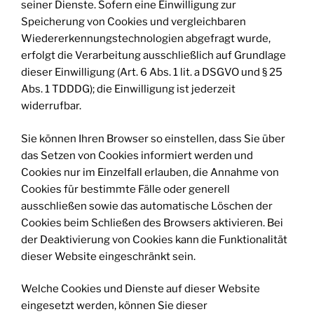
seiner Dienste. Sofern eine Einwilligung zur
Speicherung von Cookies und vergleichbaren
Wiedererkennungstechnologien abgefragt wurde,
erfolgt die Verarbeitung ausschließlich auf Grundlage
dieser Einwilligung (Art. 6 Abs. 1 lit. a DSGVO und § 25
Abs. 1 TDDDG); die Einwilligung ist jederzeit
widerrufbar.
Sie können Ihren Browser so einstellen, dass Sie über
das Setzen von Cookies informiert werden und
Cookies nur im Einzelfall erlauben, die Annahme von
Cookies für bestimmte Fälle oder generell
ausschließen sowie das automatische Löschen der
Cookies beim Schließen des Browsers aktivieren. Bei
der Deaktivierung von Cookies kann die Funktionalität
dieser Website eingeschränkt sein.
Welche Cookies und Dienste auf dieser Website
eingesetzt werden, können Sie dieser